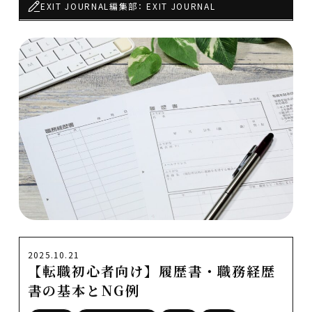
EXIT JOURNAL編集部： EXIT JOURNAL
2025.10.21
【転職初心者向け】履歴書・職務経歴
書の基本とNG例