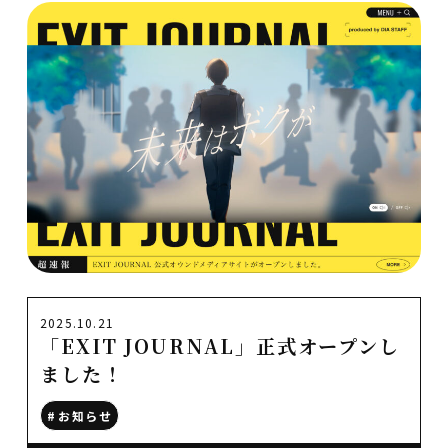
2025.10.21
「EXIT JOURNAL」正式オープンし
ました！
#お知らせ