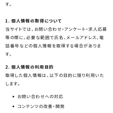
す。
1. 個人情報の取得について
当サイトでは、お問い合わせ・アンケート・求人応募
等の際に、必要な範囲で氏名、メールアドレス、電
話番号などの個人情報を取得する場合がありま
す。
2. 個人情報の利用目的
取得した個人情報は、以下の目的に限り利用いた
します。
お問い合わせへの対応
コンテンツの改善・開発