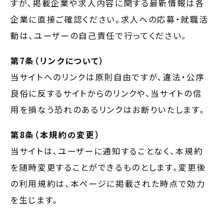
すが、掲載企業や求人内容に関する最新情報は各
企業に直接ご確認ください。求人への応募・就職活
動は、ユーザーの自己責任で行ってください。
第7条（リンクについて）
当サイトへのリンクは原則自由ですが、違法・公序
良俗に反するサイトからのリンクや、当サイトの信
用を損なう恐れのあるリンクはお断りいたします。
第8条（本規約の変更）
当サイトは、ユーザーに通知することなく、本規約
を随時変更することができるものとします。変更後
の利用規約は、本ページに掲載された時点で効力
を生じます。