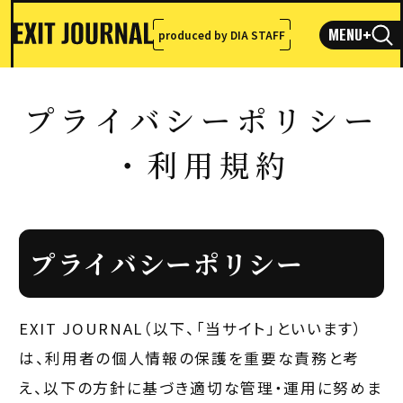
MENU
+
produced by DIA STAFF
プライバシーポリシー
・利用規約
プライバシーポリシー
EXIT JOURNAL（以下、「当サイト」といいます）
は、利用者の個人情報の保護を重要な責務と考
え、以下の方針に基づき適切な管理・運用に努めま