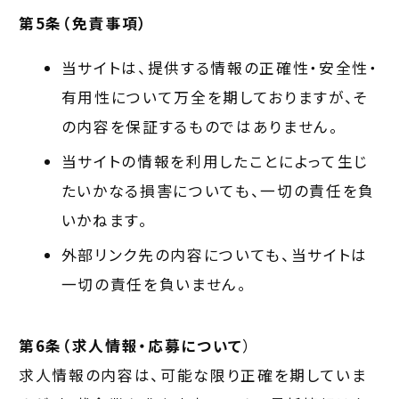
第5条（免責事項）
当サイトは、提供する情報の正確性・安全性・
有用性について万全を期しておりますが、そ
の内容を保証するものではありません。
当サイトの情報を利用したことによって生じ
たいかなる損害についても、一切の責任を負
いかねます。
外部リンク先の内容についても、当サイトは
一切の責任を負いません。
第6条（求人情報・応募について
）
求人情報の内容は、可能な限り正確を期していま