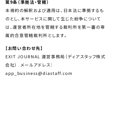
第9条（準拠法・管轄）
本規約の解釈および適用は、日本法に準拠するも
のとし、本サービスに関して生じた紛争について
は、運営者所在地を管轄する裁判所を第一審の専
属的合意管轄裁判所とします。
【お問い合わせ先】
EXIT JOURNAL 運営事務局（ディアスタッフ株式
会社） メールアドレス：
app_business@diastaff.com