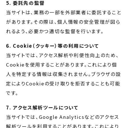
5. 委託先の監督
当サイトは、業務の一部を外部業者に委託すること
があります。その際は、個人情報の安全管理が図ら
れるよう、必要かつ適切な監督を行います。
6. Cookie（クッキー）等の利用について
当サイトでは、アクセス解析や利便性向上のため、
Cookieを使用することがあります。これにより個
人を特定する情報は収集されません。ブラウザの設
定によりCookieの受け取りを拒否することも可能
です。
7. アクセス解析ツールについて
当サイトでは、Google Analyticsなどのアクセス
解析ツールを利用することがあります。これにより