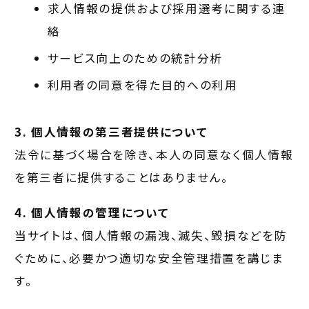
求人情報の提供および採用選考に関する連
絡
サービス向上のための統計分析
利用者の同意を得た目的への利用
3. 個人情報の第三者提供について
法令に基づく場合を除き、本人の同意なく個人情報
を第三者に提供することはありません。
4. 個人情報の管理について
当サイトは、個人情報の漏洩、滅失、毀損などを防
ぐために、必要かつ適切な安全管理措置を講じま
す。