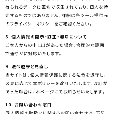
得られるデータは匿名で収集されており、個人を特
定するものではありません。詳細は各ツール提供元
のプライバシーポリシーをご確認ください。
8. 個人情報の開示・訂正・削除について
ご本人からの申し出があった場合、合理的な範囲
で速やかに対応いたします。
9. 法令遵守と見直し
当サイトは、個人情報保護に関する法令を遵守し、
必要に応じて本ポリシーを改訂いたします。改訂が
あった場合は、本ページにてお知らせいたします。
10. お問い合わせ窓口
個人情報の取扱いに関するお問い合わせは、下記