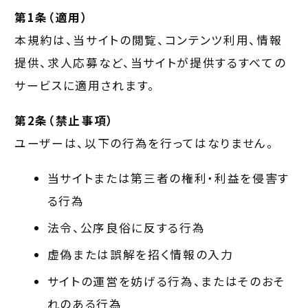
第1条（適用）
本規約は、当サイトの閲覧、コンテンツ利用、情報
提供、求人応募など、当サイトが提供するすべての
サービスに適用されます。
第2条（禁止事項）
ユーザーは、以下の行為を行ってはなりません。
当サイトまたは第三者の権利・利益を侵害す
る行為
法令、公序良俗に反する行為
虚偽または誤解を招く情報の入力
サイトの運営を妨げる行為、またはそのおそ
れのある行為