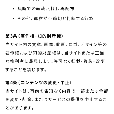
無断での転載、引用、再配布
その他、運営が不適切と判断する行為
第3条（著作権・知的財産権）
当サイト内の文章、画像、動画、ロゴ、デザイン等の
著作権および知的財産権は、当サイトまたは正当
な権利者に帰属します。許可なく転載・複製・改変
することを禁じます。
第4条（コンテンツの変更・中止
）
当サイトは、事前の告知なく内容の一部または全部
を変更・削除、またはサービスの提供を中止するこ
とがあります。