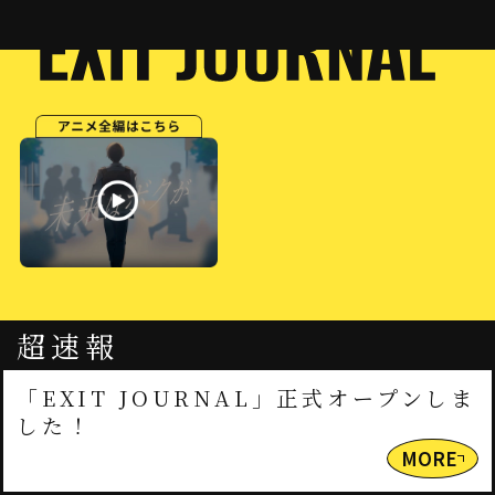
超速報
「EXIT JOURNAL」正式オープンしま
した！
MORE