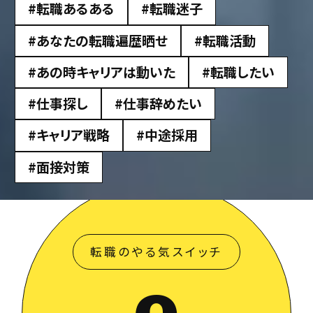
#転職あるある
#転職迷子
#あなたの転職遍歴晒せ
#転職活動
#あの時キャリアは動いた
#転職したい
#仕事探し
#仕事辞めたい
#キャリア戦略
#中途採用
#面接対策
転職のやる気スイッチ