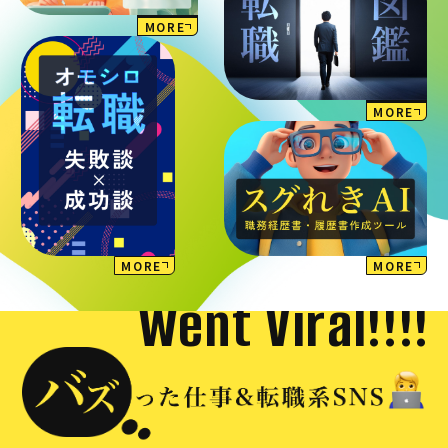
MORE
MORE
MORE
MORE