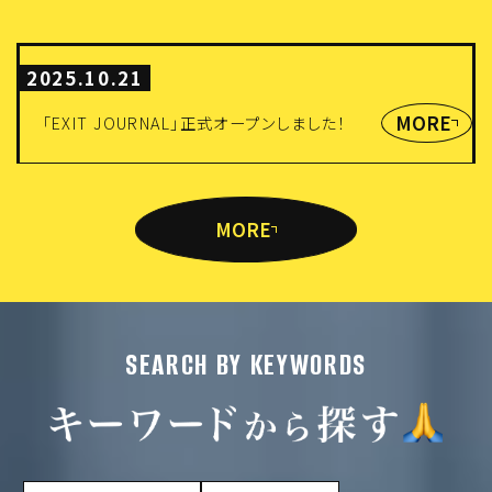
2025.10.21
MORE
「EXIT JOURNAL」正式オープンしました！
MORE
SEARCH BY KEYWORDS