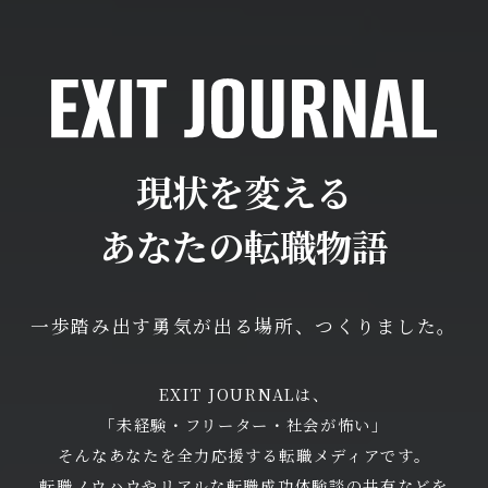
現状を変える
あなたの転職物語
一歩踏み出す勇気が出る場所、つくりました。
EXIT JOURNALは、
「未経験・フリーター・社会が怖い」
そんなあなたを全力応援する転職メディアです。
転職ノウハウやリアルな転職成功体験談の共有などを