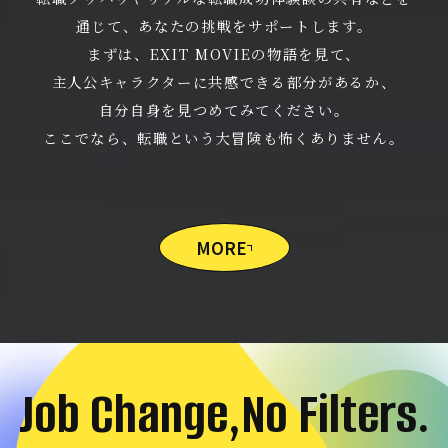
通じて、あなたの挑戦をサポートします。
まずは、EXIT MOVIEの物語を見て、
主人公キャラクターに共感できる部分があるか、
自分自身を見つめてみてください。
ここでなら、転職という大冒険も怖くありません。
MORE
Job Change,No Filters.