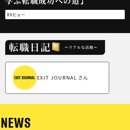
学ぶ転職成功への道】
86ビュー
EXIT JOURNAL
さん
NEWS